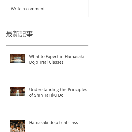
Write a comment...
最新記事
What to Expect in Hamasaki
Dojo Trial Classes
Understanding the Principles
of Shin Tai Iku Do
Hamasaki dojo trial class