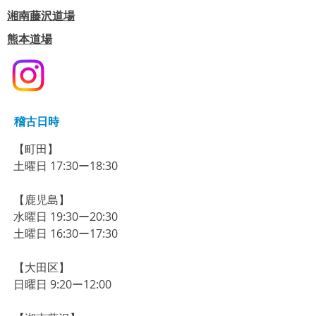
​湘南藤沢道場
熊本道場
稽古日時
【町田】​
​土曜日 17:30ー18:30
【鹿児島】
​水曜日 19:30ー20:30
​土曜日 16:30ー17:30
【大田区】
​​​日曜日 9:20ー12:00