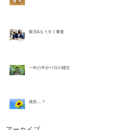
復活&もうすぐ審査
一年の半分+1日の稽古
成長....？