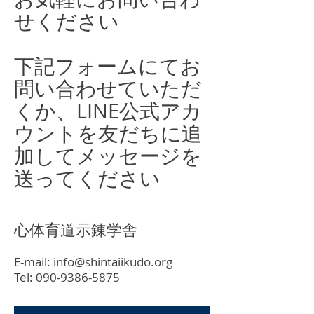
せください
​下記フォームにてお
問い合わせていただ
くか、LINE公式アカ
ウントを友だちに追
加してメッセージを
送ってください
心体育道示錬学舎
E-mail:
info@shintaiikudo.org
Tel:
090-9386-5875