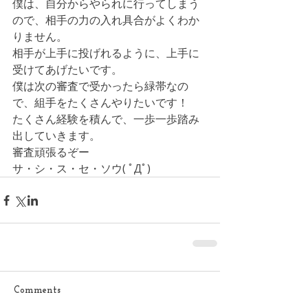
僕は、自分からやられに行ってしまう
ので、相手の力の入れ具合がよくわか
りません。
相手が上手に投げれるように、上手に
受けてあげたいです。
僕は次の審査で受かったら緑帯なの
で、組手をたくさんやりたいです！
たくさん経験を積んで、一歩一歩踏み
出していきます。
審査頑張るぞー
サ・シ・ス・セ・ソウ( ﾟДﾟ)
Comments