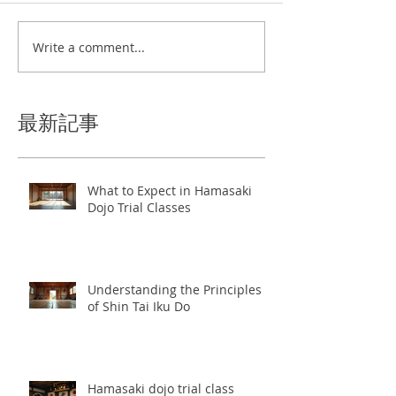
Write a comment...
最新記事
What to Expect in Hamasaki
Dojo Trial Classes
Understanding the Principles
of Shin Tai Iku Do
Hamasaki dojo trial class