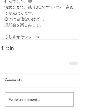
せんでした。😆
演武会まで、残り3日です！パワー込め
てがんばります。
捌きは自信ないけど…。
演武会を楽しみます。
さしすせそウッ！👊
Comments
Write a comment...