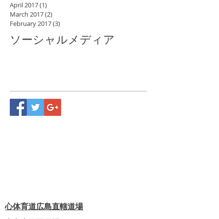
April 2017
(1)
1 post
March 2017
(2)
2 posts
February 2017
(3)
3 posts
ソーシャルメディア
心体育道広島直轄道場