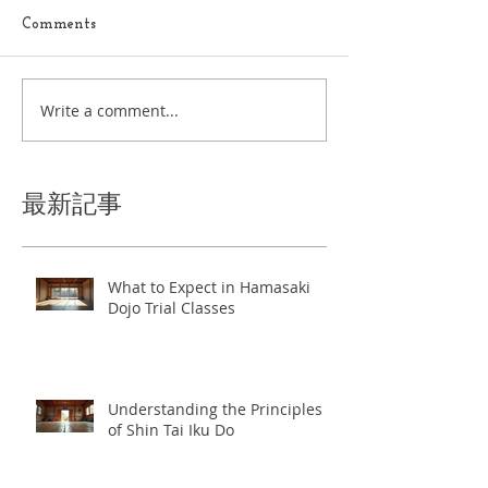
Comments
Write a comment...
最新記事
What to Expect in Hamasaki
Dojo Trial Classes
Understanding the Principles
of Shin Tai Iku Do