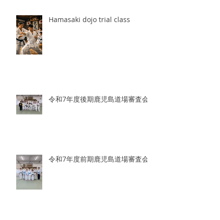
Hamasaki dojo trial class
令和7年度後期鹿児島道場審査会
令和7年度前期鹿児島道場審査会